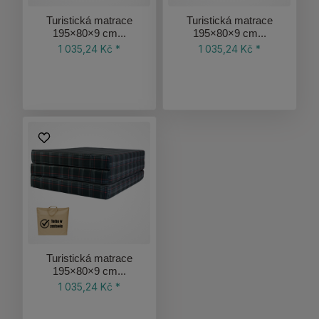
Turistická matrace
Turistická matrace
195×80×9 cm...
195×80×9 cm...
1 035,24 Kč *
1 035,24 Kč *
Turistická matrace
195×80×9 cm...
1 035,24 Kč *